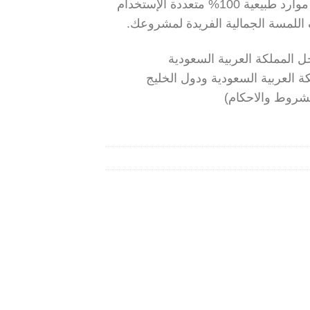
الصفائح الطينية المصنعة من موارد طبيعية 100% متعددة الإستخدام
 اللمسة الجمالية الفريدة لمشروعك.
ة العربية السعودية ودول الخليج