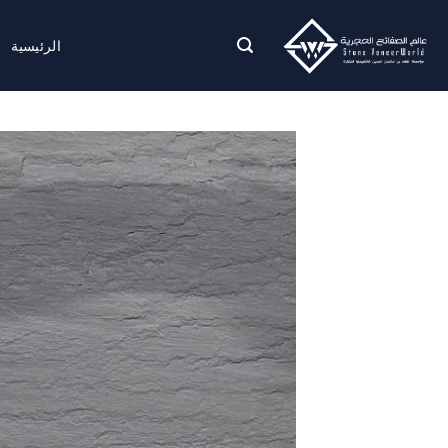
لتخطي
لمحتوى
الرئيسية