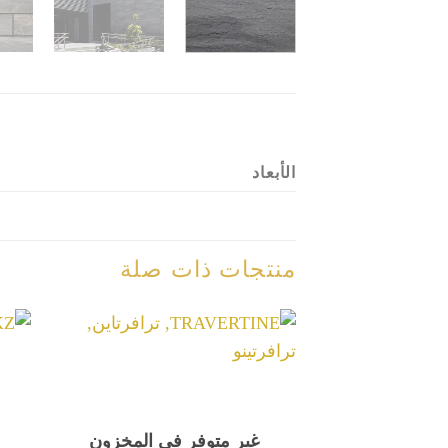
الأبعاد
منتجات ذات صلة
غير متوفر في المخزون