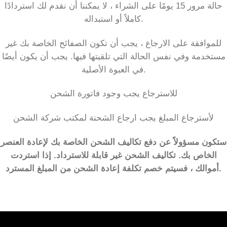
حالة مرور 15 يومًا على الشراء ، لا يمكننا أن نقدم لك استردادًا
كاملاً أو استبداله.
للموافقة على الارجاع ، يجب أن تكون الصفائح الخاصة بك غير
مستخدمة وفي نفس الحالة التي تلقيتها فيها. يجب أن يكون أيضًا
في العبوة الأصلية.
للاسترجاع يجب وجود فاتورة الشحن
لأسترجاع المبلغ يجب ارجاع الشحنة لمكتب شركة الشحن
ستكون مسؤولاً عن دفع تكاليف الشحن الخاصة بك لإعادة العنصر
الخاص بك. تكاليف الشحن غير قابلة للاسترداد. إذا استردت
أموالك ، فسيتم خصم تكلفة إعادة الشحن من المبلغ المسترد.