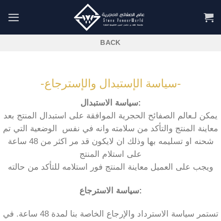
Skip
to
content
-سياسة الإستبدال والإسترجاع-
سياسة الاستبدال:
يمكن لـعالم الصفائح الحجرية الموافقة على استبدال المنتج بعد
معاينة المنتج والتأكد من سلامته وانه في نفس الوضعية التي تم
شحنه او تسليمه بها وذلك ان لايكون قد مر اكثر من 48 ساعة
على استلام المنتج
ويجب على العميل معاينة المنتج فور استلامه للتأكد من حالته
سياسة الاسترجاع:
تستمر سياسة الاسترداد والإرجاع الخاصة بنا لمدة 48 ساعة. في