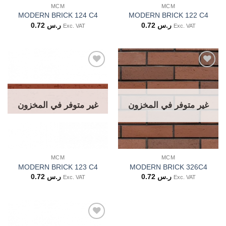
MCM
MCM
MODERN BRICK 124 C4
MODERN BRICK 122 C4
0.72
ر.س
0.72
ر.س
Exc. VAT
Exc. VAT
غير متوفر في المخزون
غير متوفر في المخزون
MCM
MCM
MODERN BRICK 123 C4
MODERN BRICK 326C4
0.72
ر.س
0.72
ر.س
Exc. VAT
Exc. VAT